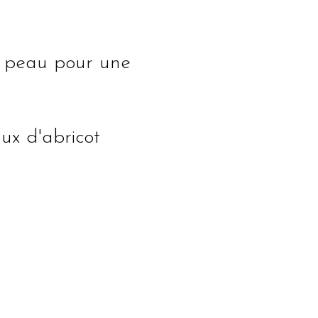
de peau pour une
ux d'abricot