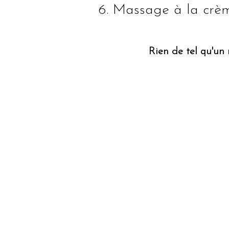
6. Massage à la crèm
Rien de tel qu'un 