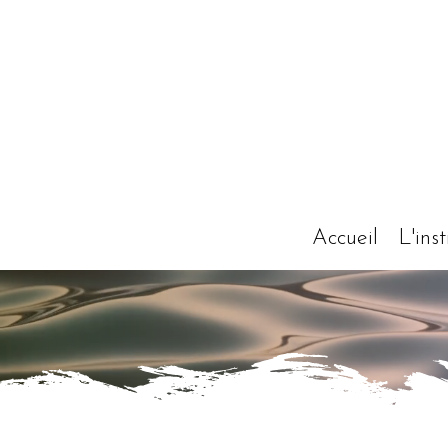
Accueil
L'inst