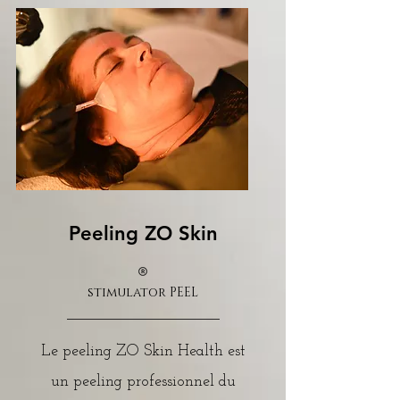
Peeling ZO Skin
stimulator PEEL
Le peeling ZO Skin Health est
un peeling professionnel du