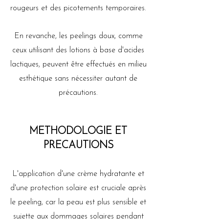
rougeurs et des picotements temporaires.
En revanche, les peelings doux, comme
ceux utilisant des lotions à base d'acides
lactiques, peuvent être effectués en milieu
esthétique sans nécessiter autant de
précautions.
METHODOLOGIE ET
PRECAUTIONS
L'application d'une crème hydratante et
d'une protection solaire est cruciale après
le peeling, car la peau est plus sensible et
sujette aux dommages solaires pendant