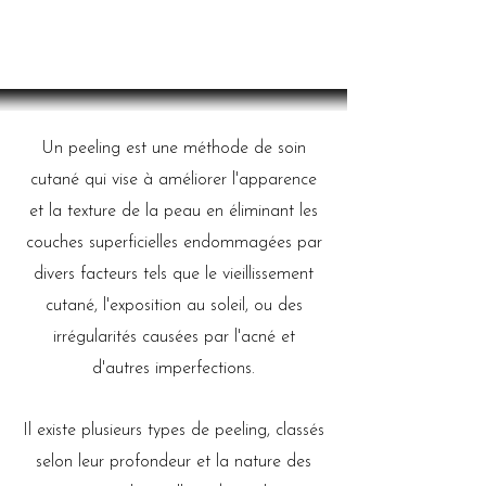
Un peeling est une méthode de soin
cutané qui vise à améliorer l'apparence
et la texture de la peau en éliminant les
couches superficielles endommagées par
divers facteurs tels que le vieillissement
cutané, l'exposition au soleil, ou des
irrégularités causées par l'acné et
d'autres imperfections.
Il existe plusieurs types de peeling, classés
selon leur profondeur et la nature des