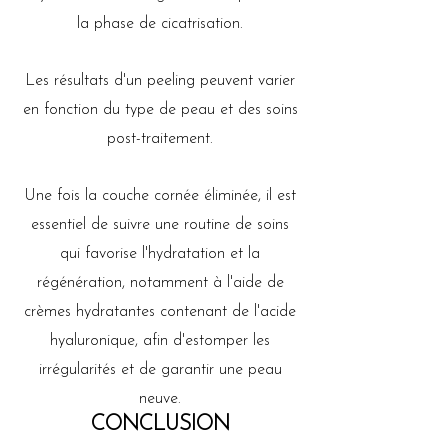
la phase de cicatrisation.
Les résultats d'un peeling peuvent varier
en fonction du type de peau et des soins
post-traitement.
Une fois la couche cornée éliminée, il est
essentiel de suivre une routine de soins
qui favorise l'hydratation et la
régénération, notamment à l'aide de
crèmes hydratantes contenant de l'acide
hyaluronique, afin d'estomper les
irrégularités et de garantir une peau
neuve.
CONCLUSION