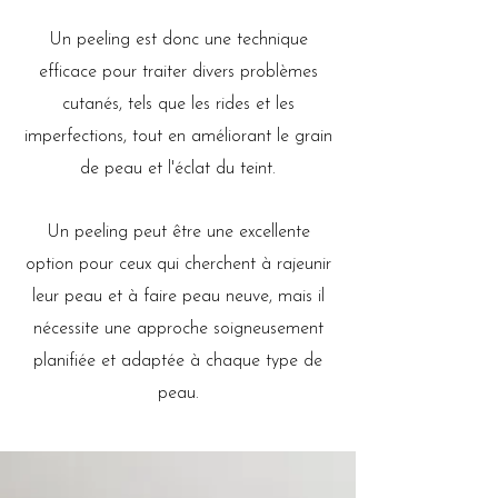
Un peeling est donc une technique
efficace pour traiter divers problèmes
cutanés, tels que les rides et les
imperfections, tout en améliorant le grain
de peau et l'éclat du teint.
Un peeling peut être une excellente
option pour ceux qui cherchent à rajeunir
leur peau et à faire peau neuve, mais il
nécessite une approche soigneusement
planifiée et adaptée à chaque type de
peau.