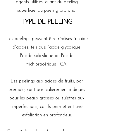
agents utilisés, allant du peeling
superficiel au peeling profond.
TYPE DE PEELING
Les peelings peuvent être réalisés à l'aide
d'acides, tels que l'acide glycolique,
l'acide salicylique ou l'acide
trichloracétique TCA.
Les peelings aux acides de fruits, par
exemple, sont particulièrement indiqués
pour les peaux grasses ou sujettes aux
imperfections, car ils permettent une
exfoliation en profondeur.